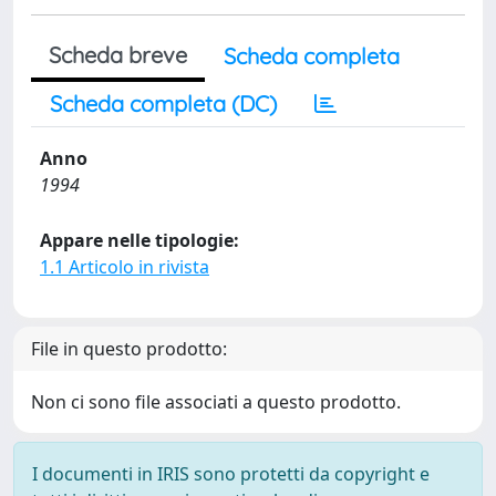
Scheda breve
Scheda completa
Scheda completa (DC)
Anno
1994
Appare nelle tipologie:
1.1 Articolo in rivista
File in questo prodotto:
Non ci sono file associati a questo prodotto.
I documenti in IRIS sono protetti da copyright e