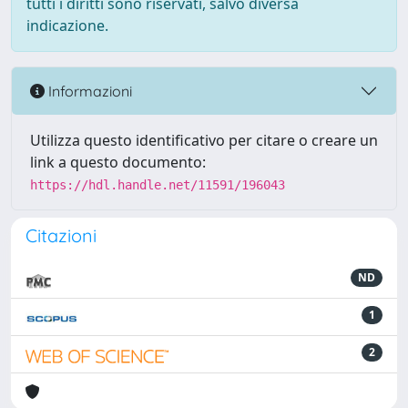
tutti i diritti sono riservati, salvo diversa
indicazione.
Informazioni
Utilizza questo identificativo per citare o creare un
link a questo documento:
https://hdl.handle.net/11591/196043
Citazioni
ND
1
2