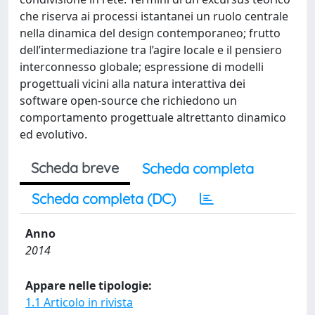
che riserva ai processi istantanei un ruolo centrale
nella dinamica del design contemporaneo; frutto
dell’intermediazione tra l’agire locale e il pensiero
interconnesso globale; espressione di modelli
progettuali vicini alla natura interattiva dei
software open-source che richiedono un
comportamento progettuale altrettanto dinamico
ed evolutivo.
Scheda breve
Scheda completa
Scheda completa (DC)
Anno
2014
Appare nelle tipologie:
1.1 Articolo in rivista