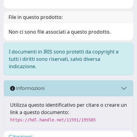
File in questo prodotto:
Non ci sono file associati a questo prodotto.
I documenti in IRIS sono protetti da copyright e
tutti i diritti sono riservati, salvo diversa
indicazione.
Informazioni
Utilizza questo identificativo per citare o creare un
link a questo documento:
https://hdl.handle.net/11591/195585
Citazioni