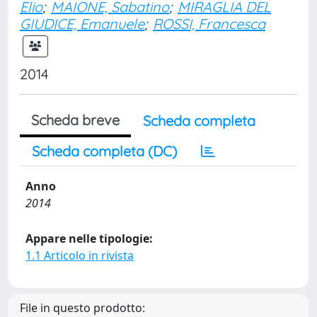
Elio
;
MAIONE, Sabatino
;
MIRAGLIA DEL
GIUDICE, Emanuele
;
ROSSI, Francesca
2014
Scheda breve
Scheda completa
Scheda completa (DC)
Anno
2014
Appare nelle tipologie:
1.1 Articolo in rivista
File in questo prodotto: