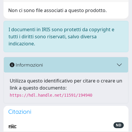
Non ci sono file associati a questo prodotto.
I documenti in IRIS sono protetti da copyright e
tutti i diritti sono riservati, salvo diversa
indicazione.
Informazioni
Utilizza questo identificativo per citare o creare un
link a questo documento:
https://hdl.handle.net/11591/194940
Citazioni
ND