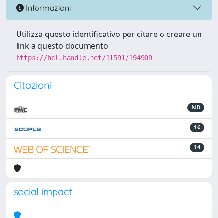
Informazioni
Utilizza questo identificativo per citare o creare un
link a questo documento:
https://hdl.handle.net/11591/194909
Citazioni
ND
16
14
social impact