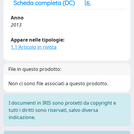
Scheda completa (DC)
Anno
2013
Appare nelle tipologie:
1.1 Articolo in rivista
File in questo prodotto:
Non ci sono file associati a questo prodotto.
I documenti in IRIS sono protetti da copyright e
tutti i diritti sono riservati, salvo diversa
indicazione.