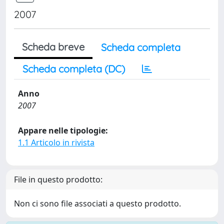
2007
Scheda breve
Scheda completa
Scheda completa (DC)
Anno
2007
Appare nelle tipologie:
1.1 Articolo in rivista
File in questo prodotto:
Non ci sono file associati a questo prodotto.