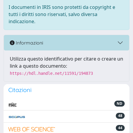
I documenti in IRIS sono protetti da copyright e
tutti i diritti sono riservati, salvo diversa
indicazione.
Informazioni
Utilizza questo identificativo per citare o creare un
link a questo documento:
https://hdl.handle.net/11591/194873
Citazioni
ND
48
44