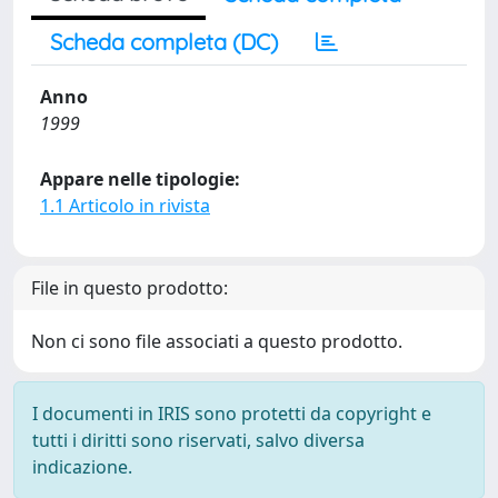
Scheda completa (DC)
Anno
1999
Appare nelle tipologie:
1.1 Articolo in rivista
File in questo prodotto:
Non ci sono file associati a questo prodotto.
I documenti in IRIS sono protetti da copyright e
tutti i diritti sono riservati, salvo diversa
indicazione.