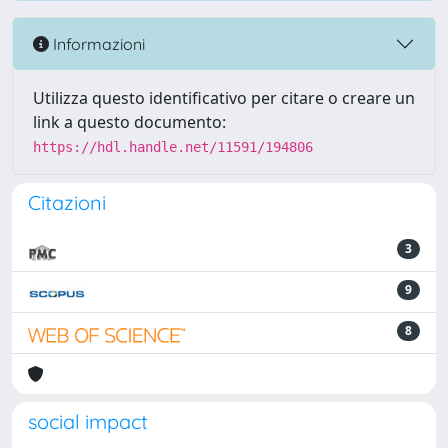
Informazioni
Utilizza questo identificativo per citare o creare un
link a questo documento:
https://hdl.handle.net/11591/194806
Citazioni
3
9
8
social impact