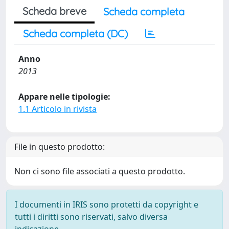
Scheda breve
Scheda completa
Scheda completa (DC)
Anno
2013
Appare nelle tipologie:
1.1 Articolo in rivista
File in questo prodotto:
Non ci sono file associati a questo prodotto.
I documenti in IRIS sono protetti da copyright e
tutti i diritti sono riservati, salvo diversa