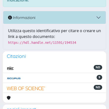
indicazione.
Informazioni
Utilizza questo identificativo per citare o creare un
link a questo documento:
https://hdl.handle.net/11591/194534
Citazioni
ND
9
ND