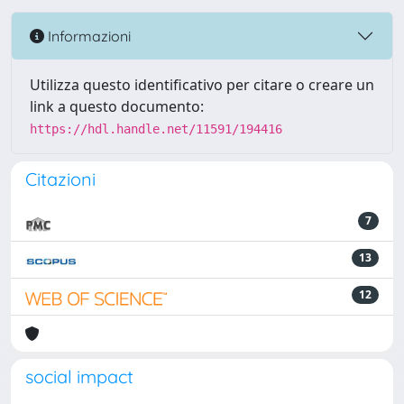
Informazioni
Utilizza questo identificativo per citare o creare un
link a questo documento:
https://hdl.handle.net/11591/194416
Citazioni
7
13
12
social impact