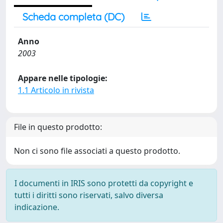
Scheda completa (DC)
Anno
2003
Appare nelle tipologie:
1.1 Articolo in rivista
File in questo prodotto:
Non ci sono file associati a questo prodotto.
I documenti in IRIS sono protetti da copyright e
tutti i diritti sono riservati, salvo diversa
indicazione.