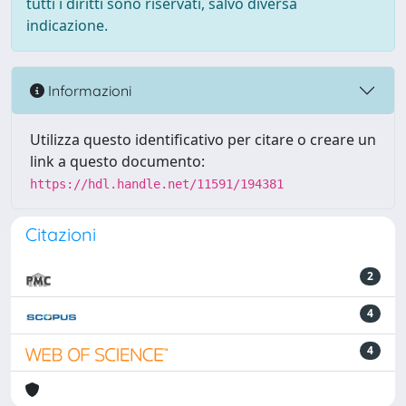
tutti i diritti sono riservati, salvo diversa
indicazione.
Informazioni
Utilizza questo identificativo per citare o creare un
link a questo documento:
https://hdl.handle.net/11591/194381
Citazioni
2
4
4