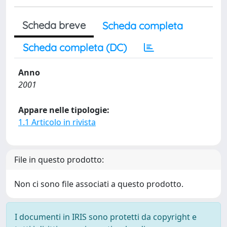
Scheda breve
Scheda completa
Scheda completa (DC)
Anno
2001
Appare nelle tipologie:
1.1 Articolo in rivista
File in questo prodotto:
Non ci sono file associati a questo prodotto.
I documenti in IRIS sono protetti da copyright e