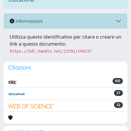
indicazione.
Informazioni
Utilizza questo identificativo per citare o creare un
link a questo documento:
https://hdl.handle.net/11591/194237
Citazioni
ND
27
22