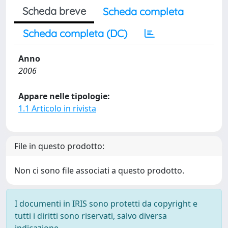
Scheda breve
Scheda completa
Scheda completa (DC)
Anno
2006
Appare nelle tipologie:
1.1 Articolo in rivista
File in questo prodotto:
Non ci sono file associati a questo prodotto.
I documenti in IRIS sono protetti da copyright e
tutti i diritti sono riservati, salvo diversa