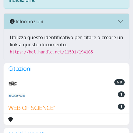
indicazione.
Informazioni
Utilizza questo identificativo per citare o creare un
link a questo documento:
https://hdl.handle.net/11591/194165
Citazioni
ND
1
1