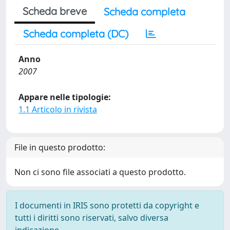
Scheda breve
Scheda completa
Scheda completa (DC)
Anno
2007
Appare nelle tipologie:
1.1 Articolo in rivista
File in questo prodotto:
Non ci sono file associati a questo prodotto.
I documenti in IRIS sono protetti da copyright e
tutti i diritti sono riservati, salvo diversa