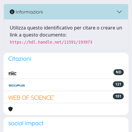
Informazioni
Utilizza questo identificativo per citare o creare un
link a questo documento:
https://hdl.handle.net/11591/193973
Citazioni
ND
121
101
social impact