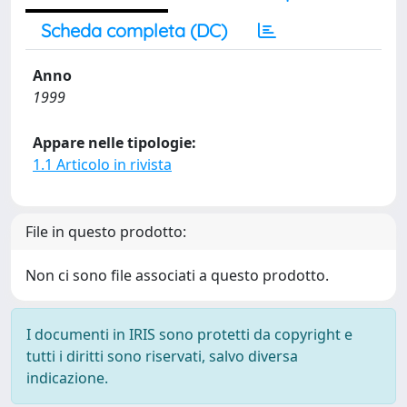
Scheda completa (DC)
Anno
1999
Appare nelle tipologie:
1.1 Articolo in rivista
File in questo prodotto:
Non ci sono file associati a questo prodotto.
I documenti in IRIS sono protetti da copyright e
tutti i diritti sono riservati, salvo diversa
indicazione.