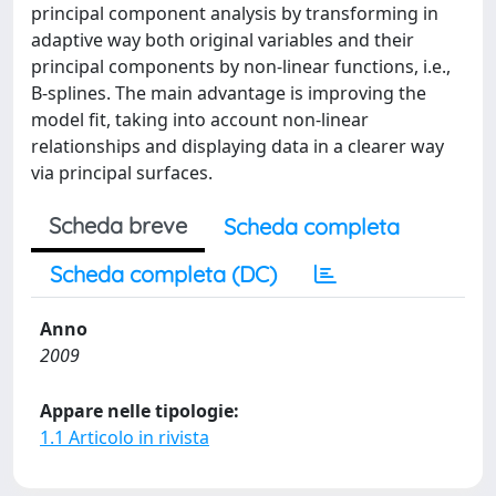
principal component analysis by transforming in
adaptive way both original variables and their
principal components by non-linear functions, i.e.,
B-splines. The main advantage is improving the
model fit, taking into account non-linear
relationships and displaying data in a clearer way
via principal surfaces.
Scheda breve
Scheda completa
Scheda completa (DC)
Anno
2009
Appare nelle tipologie:
1.1 Articolo in rivista