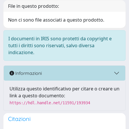
File in questo prodotto:
Non ci sono file associati a questo prodotto.
I documenti in IRIS sono protetti da copyright e
tutti i diritti sono riservati, salvo diversa
indicazione.
Informazioni
Utilizza questo identificativo per citare o creare un
link a questo documento:
https://hdl.handle.net/11591/193934
Citazioni