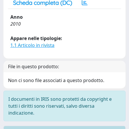
Scheda completa (DC)
Anno
2010
Appare nelle tipologie:
1.1 Articolo in rivista
File in questo prodotto:
Non ci sono file associati a questo prodotto.
I documenti in IRIS sono protetti da copyright e
tutti i diritti sono riservati, salvo diversa
indicazione.