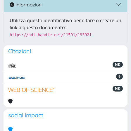
Informazioni
Utilizza questo identificativo per citare o creare un
link a questo documento:
https://hdl.handle.net/11591/193921
Citazioni
ND
9
ND
social impact