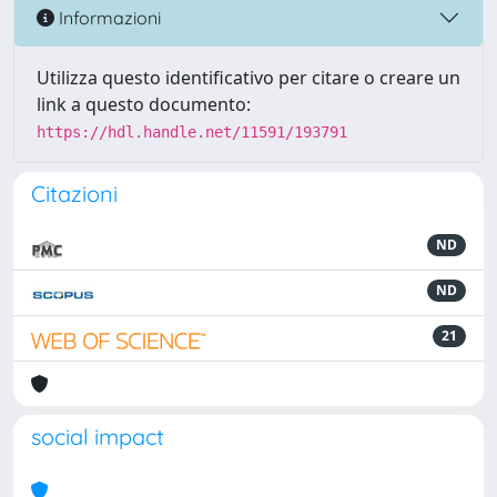
Informazioni
Utilizza questo identificativo per citare o creare un
link a questo documento:
https://hdl.handle.net/11591/193791
Citazioni
ND
ND
21
social impact