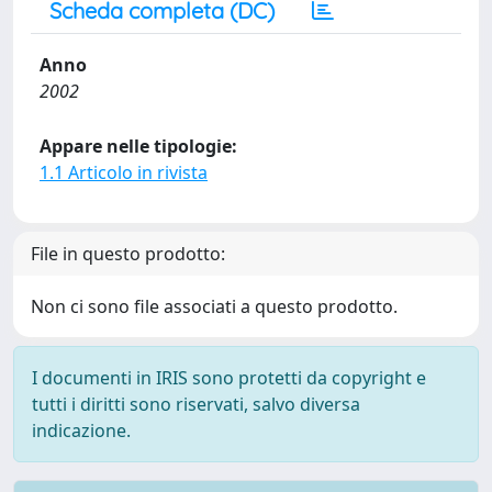
Scheda completa (DC)
Anno
2002
Appare nelle tipologie:
1.1 Articolo in rivista
File in questo prodotto:
Non ci sono file associati a questo prodotto.
I documenti in IRIS sono protetti da copyright e
tutti i diritti sono riservati, salvo diversa
indicazione.