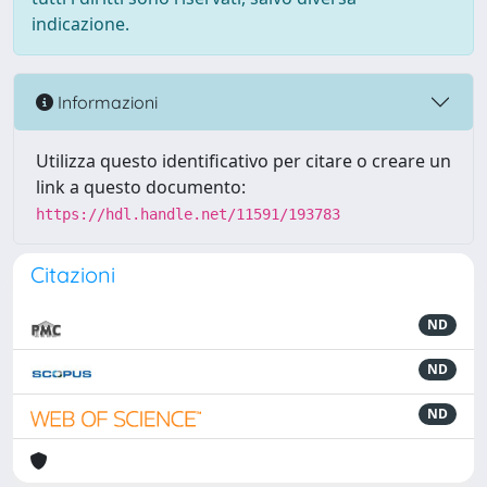
indicazione.
Informazioni
Utilizza questo identificativo per citare o creare un
link a questo documento:
https://hdl.handle.net/11591/193783
Citazioni
ND
ND
ND