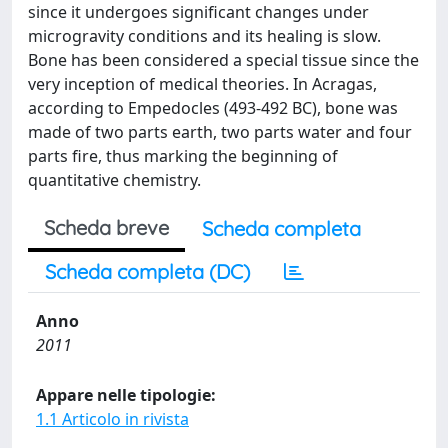
since it undergoes significant changes under
microgravity conditions and its healing is slow.
Bone has been considered a special tissue since the
very inception of medical theories. In Acragas,
according to Empedocles (493-492 BC), bone was
made of two parts earth, two parts water and four
parts fire, thus marking the beginning of
quantitative chemistry.
Scheda breve
Scheda completa
Scheda completa (DC)
Anno
2011
Appare nelle tipologie:
1.1 Articolo in rivista