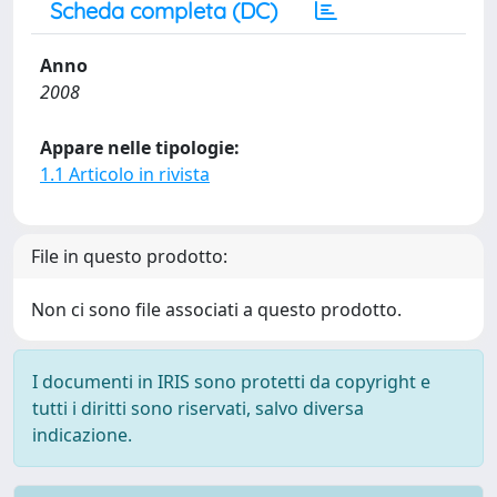
Scheda completa (DC)
Anno
2008
Appare nelle tipologie:
1.1 Articolo in rivista
File in questo prodotto:
Non ci sono file associati a questo prodotto.
I documenti in IRIS sono protetti da copyright e
tutti i diritti sono riservati, salvo diversa
indicazione.