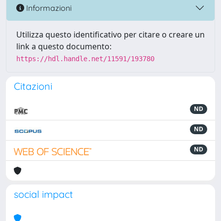
Informazioni
Utilizza questo identificativo per citare o creare un
link a questo documento:
https://hdl.handle.net/11591/193780
Citazioni
ND
ND
ND
social impact