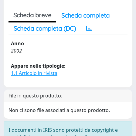
Scheda breve
Scheda completa
Scheda completa (DC)
Anno
2002
Appare nelle tipologie:
1.1 Articolo in rivista
File in questo prodotto:
Non ci sono file associati a questo prodotto.
I documenti in IRIS sono protetti da copyright e