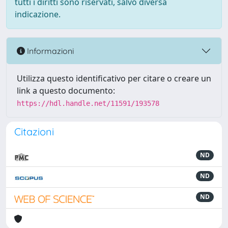
tutti i diritti sono riservati, salvo diversa
indicazione.
Informazioni
Utilizza questo identificativo per citare o creare un
link a questo documento:
https://hdl.handle.net/11591/193578
Citazioni
ND
ND
ND