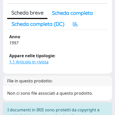
Scheda breve
Scheda completa
Scheda completa (DC)
Anno
1997
Appare nelle tipologie:
1.1 Articolo in rivista
File in questo prodotto:
Non ci sono file associati a questo prodotto.
I documenti in IRIS sono protetti da copyright e