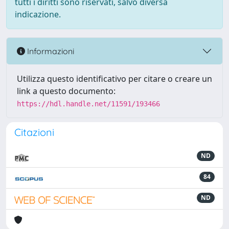
tutti i diritti sono riservati, salvo diversa
indicazione.
Informazioni
Utilizza questo identificativo per citare o creare un
link a questo documento:
https://hdl.handle.net/11591/193466
Citazioni
ND
84
ND