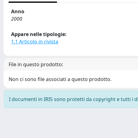
Anno
2000
Appare nelle tipologie:
1.1 Articolo in rivista
File in questo prodotto:
Non ci sono file associati a questo prodotto.
I documenti in IRIS sono protetti da copyright e tutti i di