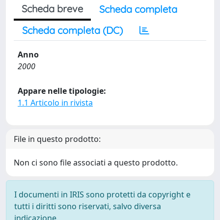
Scheda breve
Scheda completa
Scheda completa (DC)
Anno
2000
Appare nelle tipologie:
1.1 Articolo in rivista
File in questo prodotto:
Non ci sono file associati a questo prodotto.
I documenti in IRIS sono protetti da copyright e
tutti i diritti sono riservati, salvo diversa
indicazione.