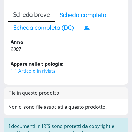
Scheda breve
Scheda completa
Scheda completa (DC)
Anno
2007
Appare nelle tipologie:
1.1 Articolo in rivista
File in questo prodotto:
Non ci sono file associati a questo prodotto.
I documenti in IRIS sono protetti da copyright e