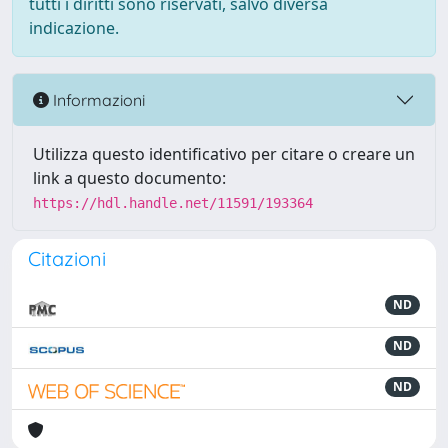
tutti i diritti sono riservati, salvo diversa
indicazione.
Informazioni
Utilizza questo identificativo per citare o creare un
link a questo documento:
https://hdl.handle.net/11591/193364
Citazioni
ND
ND
ND