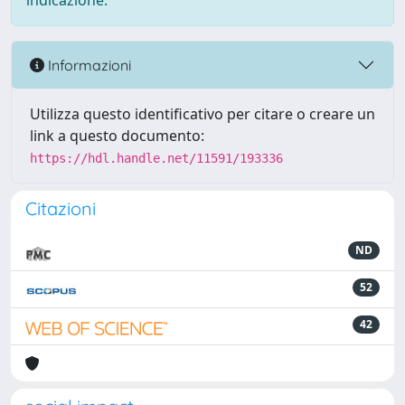
indicazione.
Informazioni
Utilizza questo identificativo per citare o creare un
link a questo documento:
https://hdl.handle.net/11591/193336
Citazioni
ND
52
42