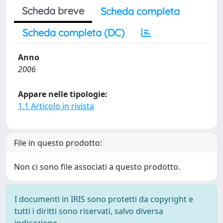
Scheda breve
Scheda completa
Scheda completa (DC)
Anno
2006
Appare nelle tipologie:
1.1 Articolo in rivista
File in questo prodotto:
Non ci sono file associati a questo prodotto.
I documenti in IRIS sono protetti da copyright e
tutti i diritti sono riservati, salvo diversa