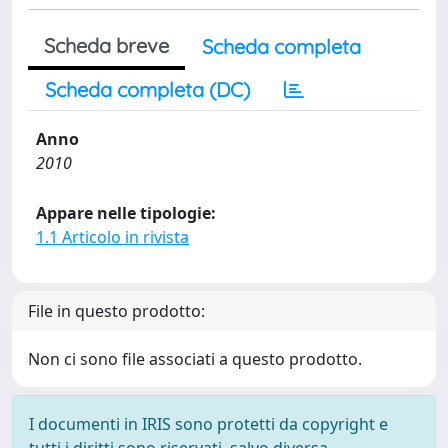
Scheda breve
Scheda completa
Scheda completa (DC)
Anno
2010
Appare nelle tipologie:
1.1 Articolo in rivista
File in questo prodotto:
Non ci sono file associati a questo prodotto.
I documenti in IRIS sono protetti da copyright e