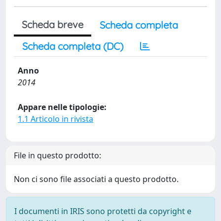
Scheda breve
Scheda completa
Scheda completa (DC)
Anno
2014
Appare nelle tipologie:
1.1 Articolo in rivista
File in questo prodotto:
Non ci sono file associati a questo prodotto.
I documenti in IRIS sono protetti da copyright e