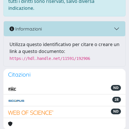
tutti i diritti sono riservati, salvo diversa
indicazione.
Informazioni
Utilizza questo identificativo per citare o creare un
link a questo documento:
https://hdl.handle.net/11591/192906
Citazioni
ND
28
ND