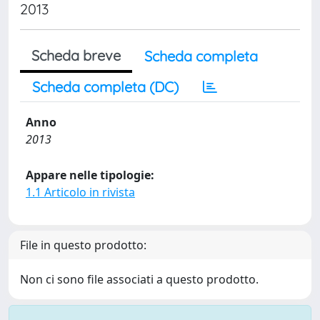
2013
Scheda breve
Scheda completa
Scheda completa (DC)
Anno
2013
Appare nelle tipologie:
1.1 Articolo in rivista
File in questo prodotto:
Non ci sono file associati a questo prodotto.