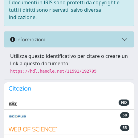
I documenti in IRIS sono protetti da copyright e
tutti i diritti sono riservati, salvo diversa
indicazione.
Informazioni
Utilizza questo identificativo per citare o creare un
link a questo documento:
https://hdl.handle.net/11591/192795
Citazioni
ND
58
55