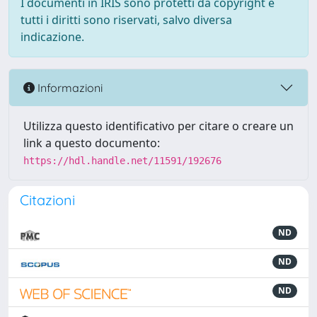
I documenti in IRIS sono protetti da copyright e
tutti i diritti sono riservati, salvo diversa
indicazione.
Informazioni
Utilizza questo identificativo per citare o creare un
link a questo documento:
https://hdl.handle.net/11591/192676
Citazioni
ND
ND
ND