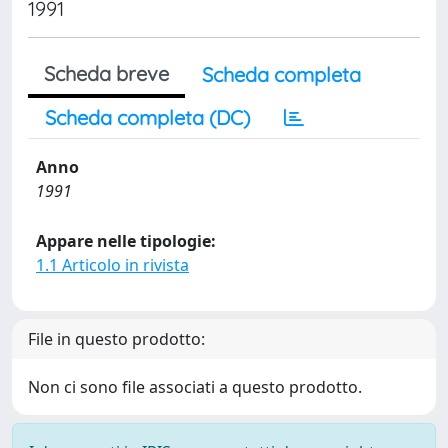
1991
Scheda breve
Scheda completa
Scheda completa (DC)
Anno
1991
Appare nelle tipologie:
1.1 Articolo in rivista
File in questo prodotto:
Non ci sono file associati a questo prodotto.