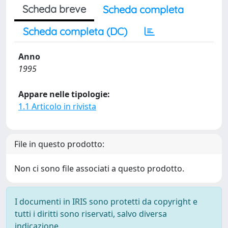
Scheda breve
Scheda completa
Scheda completa (DC)
Anno
1995
Appare nelle tipologie:
1.1 Articolo in rivista
File in questo prodotto:
Non ci sono file associati a questo prodotto.
I documenti in IRIS sono protetti da copyright e
tutti i diritti sono riservati, salvo diversa
indicazione.