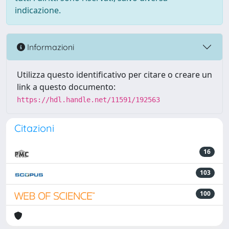
indicazione.
Informazioni
Utilizza questo identificativo per citare o creare un
link a questo documento:
https://hdl.handle.net/11591/192563
Citazioni
16
103
100