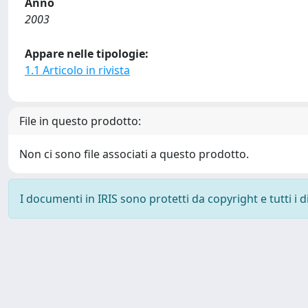
Anno
2003
Appare nelle tipologie:
1.1 Articolo in rivista
File in questo prodotto:
Non ci sono file associati a questo prodotto.
I documenti in IRIS sono protetti da copyright e tutti i di