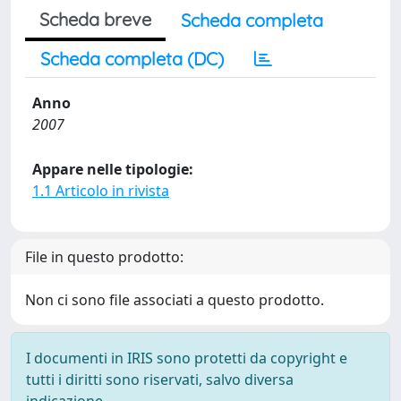
Scheda breve
Scheda completa
Scheda completa (DC)
Anno
2007
Appare nelle tipologie:
1.1 Articolo in rivista
File in questo prodotto:
Non ci sono file associati a questo prodotto.
I documenti in IRIS sono protetti da copyright e
tutti i diritti sono riservati, salvo diversa