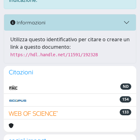
indicazione.
Informazioni
Utilizza questo identificativo per citare o creare un
link a questo documento:
https://hdl.handle.net/11591/192328
Citazioni
ND
154
133