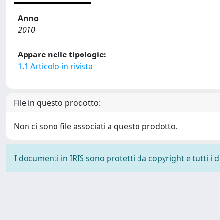
Anno
2010
Appare nelle tipologie:
1.1 Articolo in rivista
File in questo prodotto:
Non ci sono file associati a questo prodotto.
I documenti in IRIS sono protetti da copyright e tutti i di