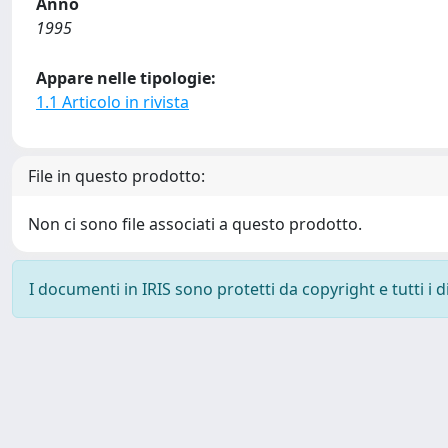
Anno
1995
Appare nelle tipologie:
1.1 Articolo in rivista
File in questo prodotto:
Non ci sono file associati a questo prodotto.
I documenti in IRIS sono protetti da copyright e tutti i di