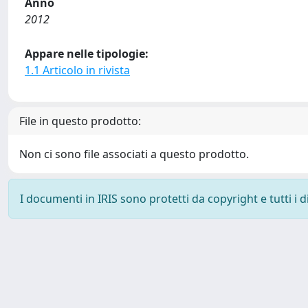
Anno
2012
Appare nelle tipologie:
1.1 Articolo in rivista
File in questo prodotto:
Non ci sono file associati a questo prodotto.
I documenti in IRIS sono protetti da copyright e tutti i di