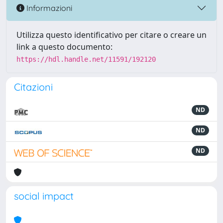
Informazioni
Utilizza questo identificativo per citare o creare un
link a questo documento:
https://hdl.handle.net/11591/192120
Citazioni
ND
ND
ND
social impact