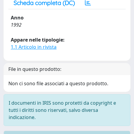
Scheda completa (DC)
Anno
1992
Appare nelle tipologie:
1.1 Articolo in rivista
File in questo prodotto:
Non ci sono file associati a questo prodotto.
I documenti in IRIS sono protetti da copyright e
tutti i diritti sono riservati, salvo diversa
indicazione.