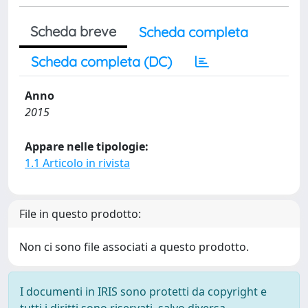
Scheda breve
Scheda completa
Scheda completa (DC)
Anno
2015
Appare nelle tipologie:
1.1 Articolo in rivista
File in questo prodotto:
Non ci sono file associati a questo prodotto.
I documenti in IRIS sono protetti da copyright e