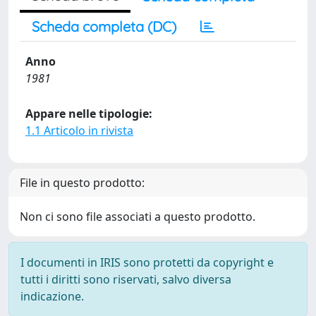
Scheda completa (DC)
Anno
1981
Appare nelle tipologie:
1.1 Articolo in rivista
File in questo prodotto:
Non ci sono file associati a questo prodotto.
I documenti in IRIS sono protetti da copyright e
tutti i diritti sono riservati, salvo diversa
indicazione.