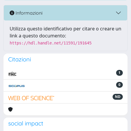
Informazioni
Utilizza questo identificativo per citare o creare un
link a questo documento:
https://hdl.handle.net/11591/191645
Citazioni
1
0
ND
social impact