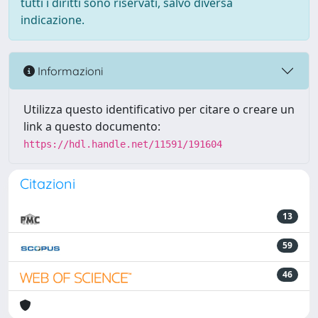
tutti i diritti sono riservati, salvo diversa
indicazione.
Informazioni
Utilizza questo identificativo per citare o creare un
link a questo documento:
https://hdl.handle.net/11591/191604
Citazioni
13
59
46