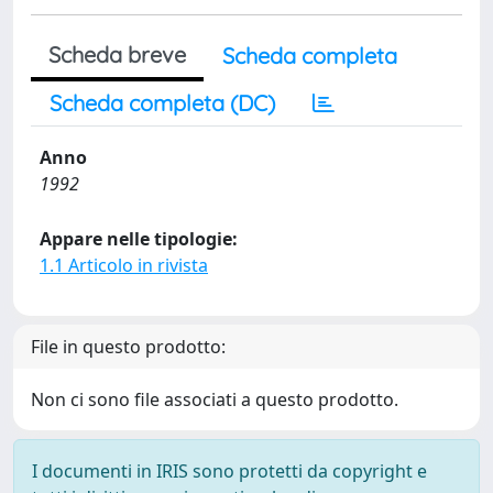
Scheda breve
Scheda completa
Scheda completa (DC)
Anno
1992
Appare nelle tipologie:
1.1 Articolo in rivista
File in questo prodotto:
Non ci sono file associati a questo prodotto.
I documenti in IRIS sono protetti da copyright e