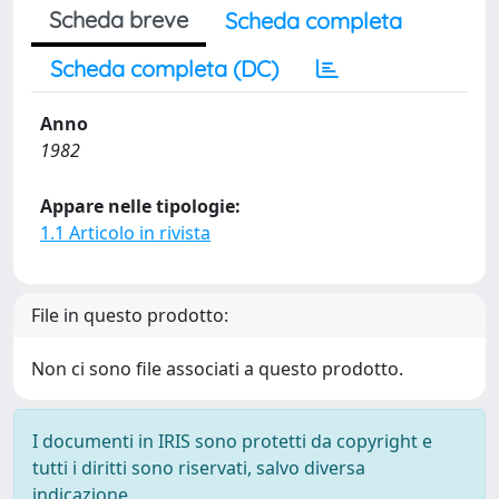
Scheda breve
Scheda completa
Scheda completa (DC)
Anno
1982
Appare nelle tipologie:
1.1 Articolo in rivista
File in questo prodotto:
Non ci sono file associati a questo prodotto.
I documenti in IRIS sono protetti da copyright e
tutti i diritti sono riservati, salvo diversa
indicazione.