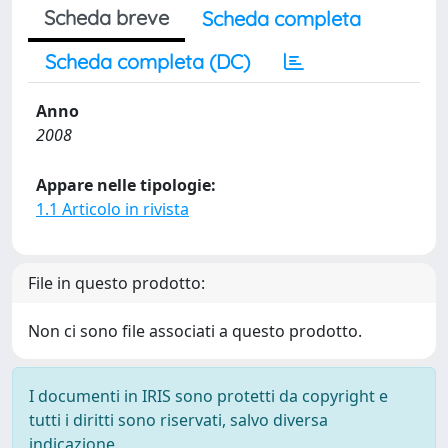
Scheda breve
Scheda completa
Scheda completa (DC)
Anno
2008
Appare nelle tipologie:
1.1 Articolo in rivista
File in questo prodotto:
Non ci sono file associati a questo prodotto.
I documenti in IRIS sono protetti da copyright e
tutti i diritti sono riservati, salvo diversa
indicazione.