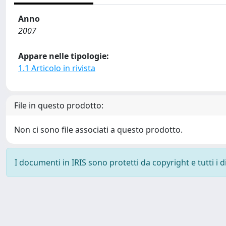
Anno
2007
Appare nelle tipologie:
1.1 Articolo in rivista
File in questo prodotto:
Non ci sono file associati a questo prodotto.
I documenti in IRIS sono protetti da copyright e tutti i di