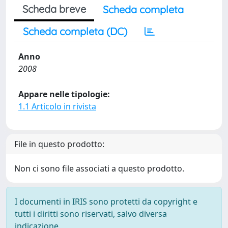
Scheda breve
Scheda completa
Scheda completa (DC)
Anno
2008
Appare nelle tipologie:
1.1 Articolo in rivista
File in questo prodotto:
Non ci sono file associati a questo prodotto.
I documenti in IRIS sono protetti da copyright e
tutti i diritti sono riservati, salvo diversa
indicazione.