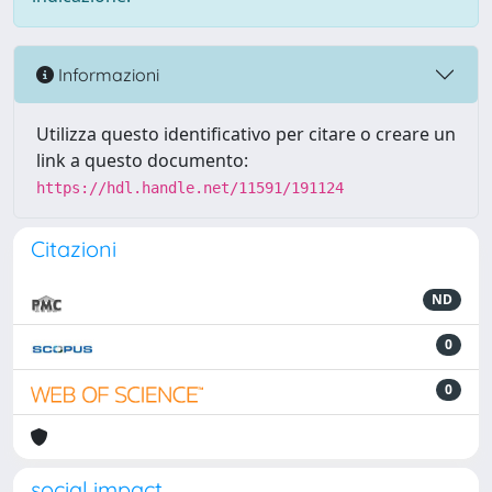
Informazioni
Utilizza questo identificativo per citare o creare un
link a questo documento:
https://hdl.handle.net/11591/191124
Citazioni
ND
0
0
social impact