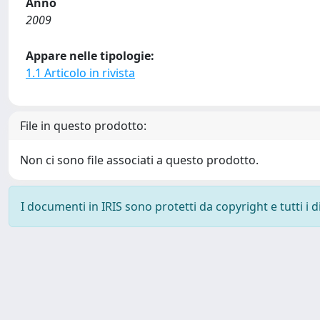
Anno
2009
Appare nelle tipologie:
1.1 Articolo in rivista
File in questo prodotto:
Non ci sono file associati a questo prodotto.
I documenti in IRIS sono protetti da copyright e tutti i di