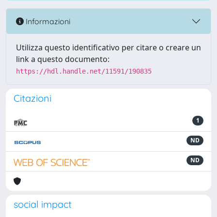
Informazioni
Utilizza questo identificativo per citare o creare un
link a questo documento:
https://hdl.handle.net/11591/190835
Citazioni
1
ND
ND
social impact