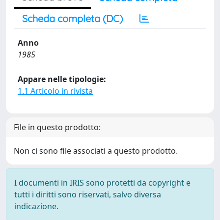
Scheda completa (DC)
Anno
1985
Appare nelle tipologie:
1.1 Articolo in rivista
File in questo prodotto:
Non ci sono file associati a questo prodotto.
I documenti in IRIS sono protetti da copyright e
tutti i diritti sono riservati, salvo diversa
indicazione.