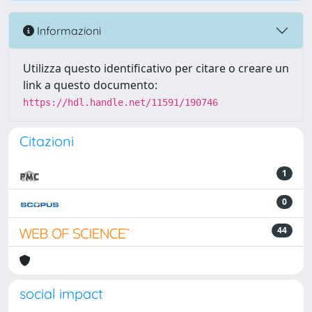
Informazioni
Utilizza questo identificativo per citare o creare un
link a questo documento:
https://hdl.handle.net/11591/190746
Citazioni
1
0
44
social impact