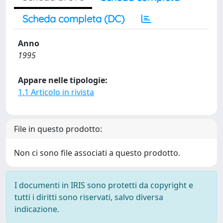
Scheda completa (DC)
Anno
1995
Appare nelle tipologie:
1.1 Articolo in rivista
File in questo prodotto:
Non ci sono file associati a questo prodotto.
I documenti in IRIS sono protetti da copyright e
tutti i diritti sono riservati, salvo diversa
indicazione.