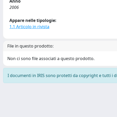
Anno
2006
Appare nelle tipologie:
1.1 Articolo in rivista
File in questo prodotto:
Non ci sono file associati a questo prodotto.
I documenti in IRIS sono protetti da copyright e tutti i di