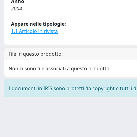
Anno
2004
Appare nelle tipologie:
1.1 Articolo in rivista
File in questo prodotto:
Non ci sono file associati a questo prodotto.
I documenti in IRIS sono protetti da copyright e tutti i di