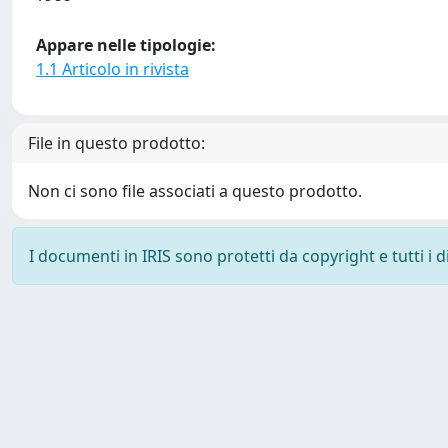
Appare nelle tipologie:
1.1 Articolo in rivista
File in questo prodotto:
Non ci sono file associati a questo prodotto.
I documenti in IRIS sono protetti da copyright e tutti i di