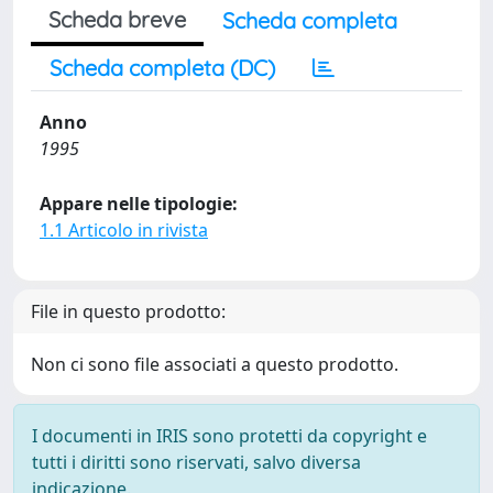
Scheda breve
Scheda completa
Scheda completa (DC)
Anno
1995
Appare nelle tipologie:
1.1 Articolo in rivista
File in questo prodotto:
Non ci sono file associati a questo prodotto.
I documenti in IRIS sono protetti da copyright e
tutti i diritti sono riservati, salvo diversa
indicazione.