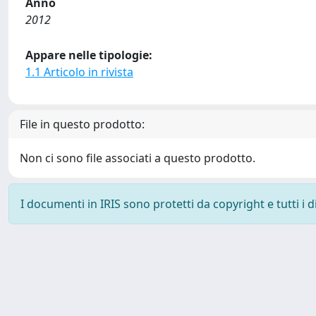
Anno
2012
Appare nelle tipologie:
1.1 Articolo in rivista
File in questo prodotto:
Non ci sono file associati a questo prodotto.
I documenti in IRIS sono protetti da copyright e tutti i di